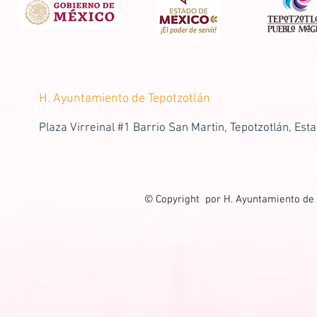
H. Ayuntamiento de Tepotzotlán
Plaza Virreinal #1 Barrio San Martin, Tepotzotlán, Est
© Copyright por H. Ayuntamiento de 