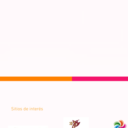
Sitios de interés