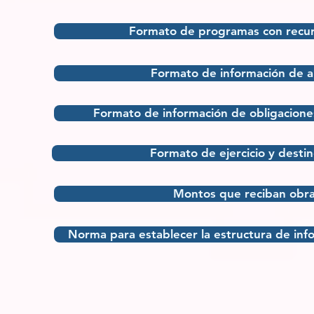
Formato de programas con recur
Formato de información de 
Formato de información de obligacione
Formato de ejercicio y desti
Montos que reciban obras 
Norma para establecer la estructura de in