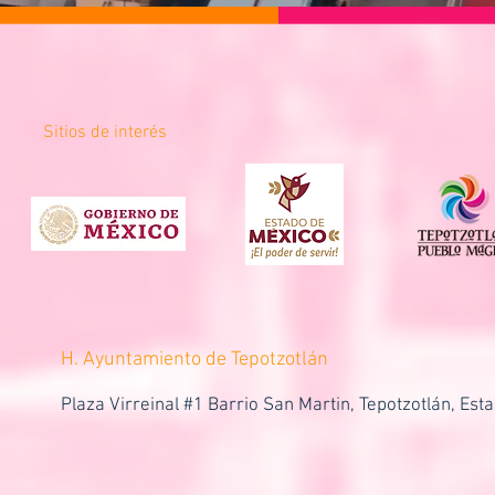
Sitios de interés
H. Ayuntamiento de Tepotzotlán
Plaza Virreinal #1 Barrio San Martin, Tepotzotlán, Est