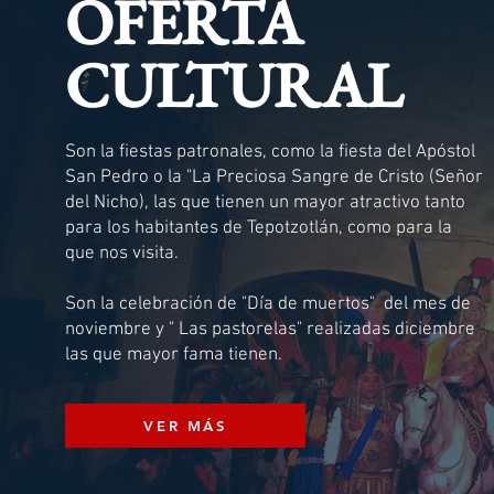
OFERTA
CULTURAL
Son la fiestas patronales, como la fiesta del Apóstol
San Pedro o la "La Preciosa Sangre de Cristo (Señor
del Nicho), las que tienen un mayor atractivo tanto
para los habitantes de Tepotzotlán, como para la
que nos visita.
Son la celebración de "Día de muertos" del mes de
noviembre y " Las pastorelas" realizadas diciembre
las que mayor fama tienen.
VER MÁS