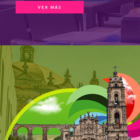
VER MÁS