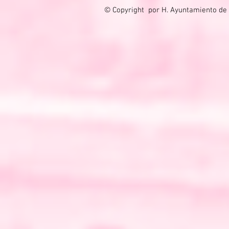
© Copyright por H. Ayuntamiento de 