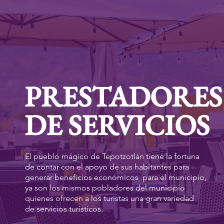
PRESTADORE
DE SERVICIOS
El pueblo mágico de Tepotzotlán tiene la fortuna
de contar con el apoyo de sus habitantes para
generar beneficios económicos para el municipio,
ya son los mismos pobladores del municipio
quienes ofrecen a los turistas una gran variedad
de servicios turísticos.