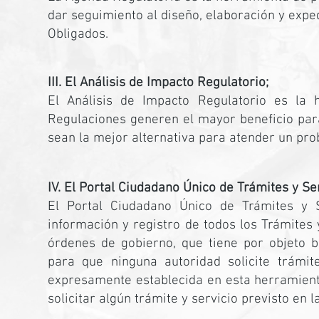
dar seguimiento al diseño, elaboración y expe
Obligados.
III. El Análisis de Impacto Regulatorio;
El Análisis de Impacto Regulatorio es la 
Regulaciones generen el mayor beneficio para
sean la mejor alternativa para atender un pro
IV. El Portal Ciudadano Único de Trámites y Ser
El Portal Ciudadano Único de Trámites y S
información y registro de todos los Trámites 
órdenes de gobierno, que tiene por objeto b
para que ninguna autoridad solicite trámit
expresamente establecida en esta herramienta
solicitar algún trámite y servicio previsto en 