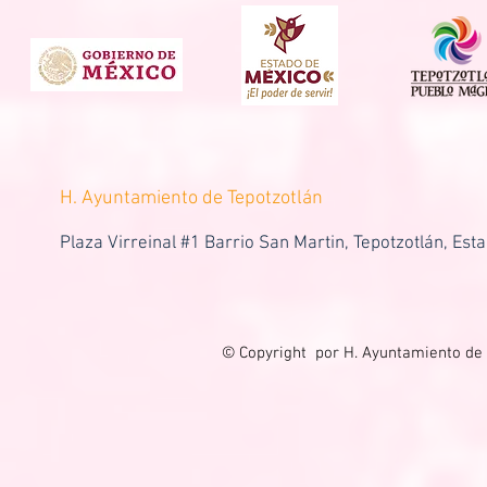
H. Ayuntamiento de Tepotzotlán
Plaza Virreinal #1 Barrio San Martin, Tepotzotlán, Est
© Copyright por H. Ayuntamiento de 