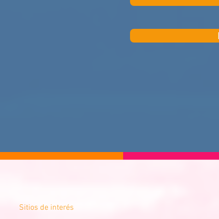
Sitios de interés