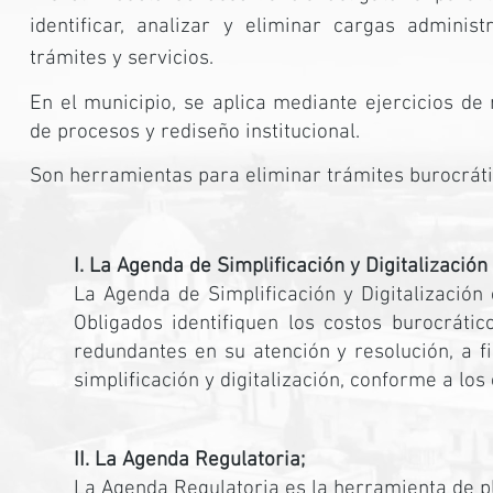
identificar, analizar y eliminar cargas administ
trámites y servicios.
En el municipio, se aplica mediante ejercicios de r
de procesos y rediseño institucional.
Son herramientas para eliminar trámites burocrátic
I. La Agenda de Simplificación y Digitalización
​La Agenda de Simplificación y Digitalización
Obligados identifiquen los costos burocráti
redundantes en su atención y resolución, a f
simplificación y digitalización, conforme a los
II. La Agenda Regulatoria;
La Agenda Regulatoria es la herramienta de pl