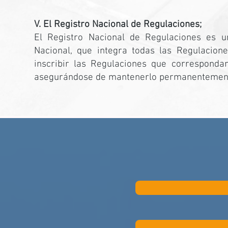
V. El Registro Nacional de Regulaciones;
El Registro Nacional de Regulaciones es u
Nacional, que integra todas las Regulacion
inscribir las Regulaciones que corresponda
asegurándose de mantenerlo permanentement