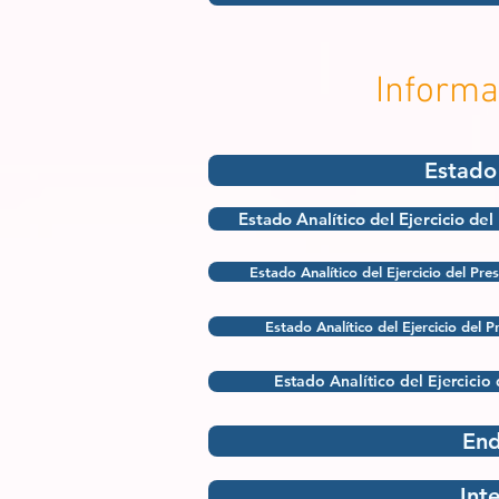
Informa
Estado 
Estado Analítico del Ejercicio de
Estado Analítico del Ejercicio del Pr
Estado Analítico del Ejercicio del
Estado Analítico del Ejercicio
En
Int