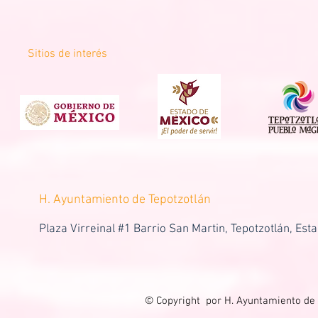
Sitios de interés
H. Ayuntamiento de Tepotzotlán
Plaza Virreinal #1 Barrio San Martin, Tepotzotlán, Est
© Copyright por H. Ayuntamiento de 