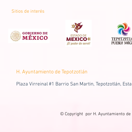
Sitios de interés
H. Ayuntamiento de Tepotzotlán
Plaza Virreinal #1 Barrio San Martin, Tepotzotlán, Est
© Copyright por H. Ayuntamiento de 