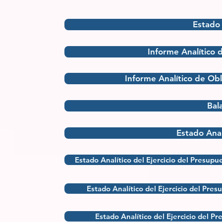
Estado 
Informe Analítico 
Informe Analítico de Ob
Bal
Estado Anal
Estado Analítico del Ejercicio del Presupu
Estado Analítico del Ejercicio del Pres
Estado Analítico del Ejercicio del P