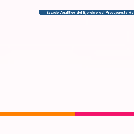
Estado Analítico del Ejercicio del Presupuesto d