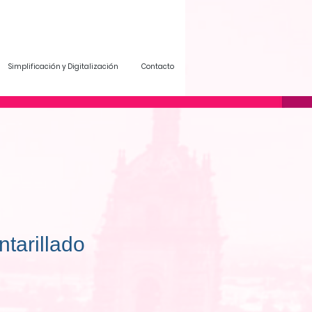
Simplificación y Digitalización
Contacto
tarillado