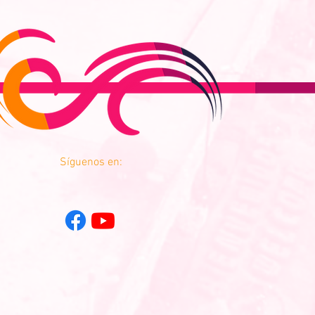
Síguenos en: