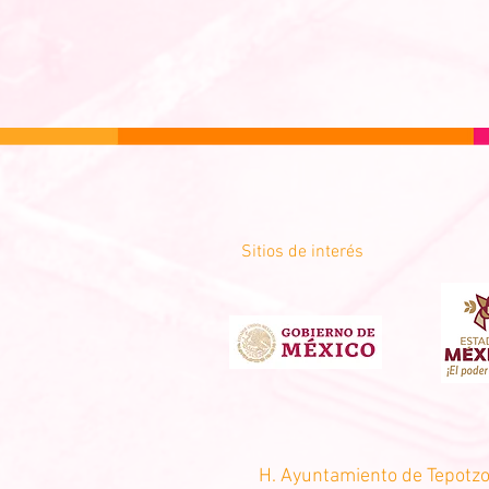
Sitios de interés
H. Ayuntamiento de Tepotzo