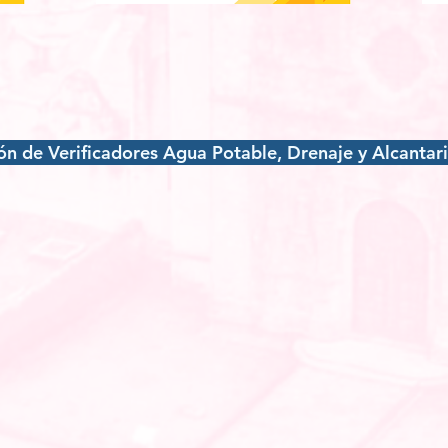
n de Verificadores Agua Potable, Drenaje y Alcantari