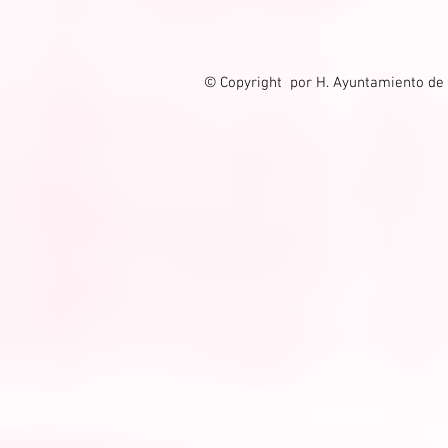
© Copyright por H. Ayuntamiento de 