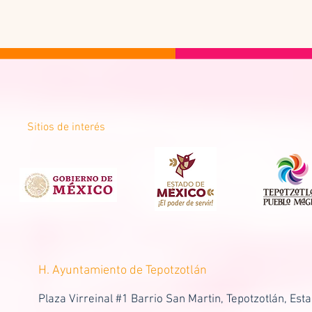
Sitios de interés
H. Ayuntamiento de Tepotzotlán
Plaza Virreinal #1 Barrio San Martin, Tepotzotlán, Est