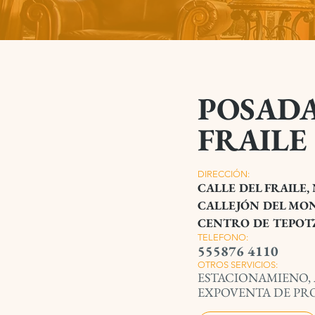
POSADA
FRAILE
DIRECCIÓN:
CALLE DEL FRAILE,
CALLEJÓN DEL MON
CENTRO DE TEPO
TELEFONO:
555876 4110
OTROS SERVICIOS:
ESTACIONAMIENO,
EXPOVENTA DE PR