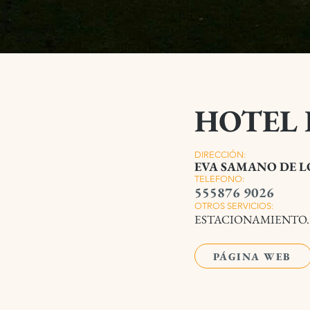
HOTEL 
DIRECCIÓN:
EVA SAMANO DE L
TELEFONO:
555876 9026
OTROS SERVICIOS:
ESTACIONAMIENTO.
PÁGINA WEB