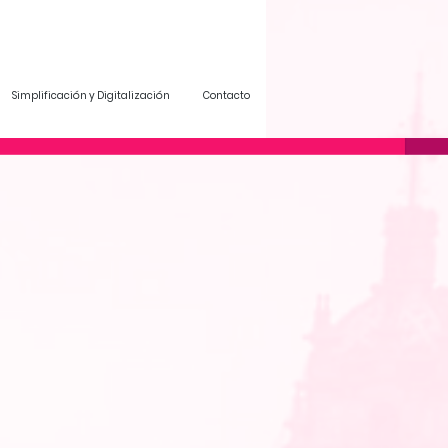
Simplificación y Digitalización
Contacto