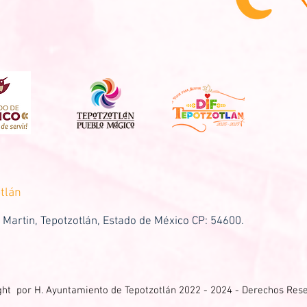
tlán
 Martin, Tepotzotlán, Estado de México CP: 54600.
ght por H. Ayuntamiento de Tepotzotlán 2022 - 2024 - Derechos Res