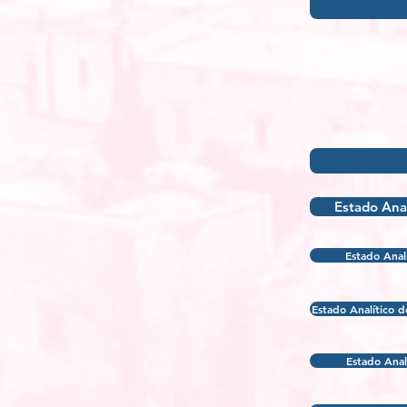
Estado Anal
Estado Anal
Estado Analítico d
Estado Analí