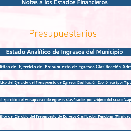
Notas a los Estados Financieros
Presupuestarios
Estado Analítico de Ingresos del Municipio
ítico del Ejercicio del Presupuesto de Egresos Clasificación Adm
ítico del Ejercicio del Presupuesto de Egresos Clasificación Económica (por Tip
el Ejercicio del Presupuesto de Egresos Clasificación por Objeto del Gasto (Ca
tico del Ejercicio del Presupuesto de Egresos Clasificación Funcional (Finalidad