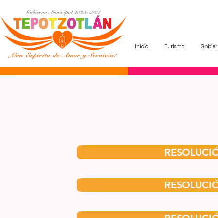
Inicio
Turismo
Gobier
RESOLUCIÓ
RESOLUCIÓ