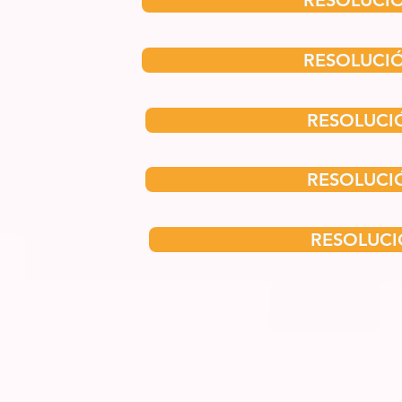
RESOLUCIÓ
RESOLUCIÓ
RESOLUCI
RESOLUCI
RESOLUCI