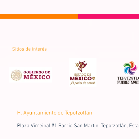
Sitios de interés
H. Ayuntamiento de Tepotzotlán
Plaza Virreinal #1 Barrio San Martin, Tepotzotlán, Est