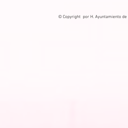
© Copyright por H. Ayuntamiento de 