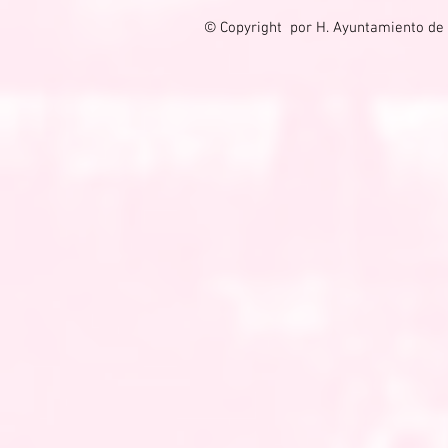
© Copyright por H. Ayuntamiento de 