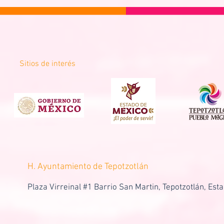
Sitios de interés
H. Ayuntamiento de Tepotzotlán
Plaza Virreinal #1 Barrio San Martin, Tepotzotlán, Est