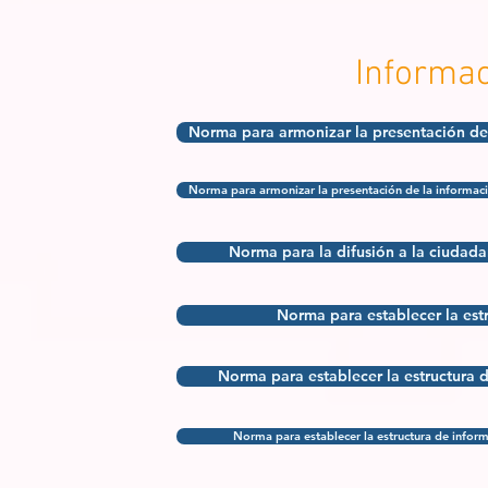
Informa
Norma para armonizar la presentación de l
Norma para armonizar la presentación de la informaci
Norma para la difusión a la ciudada
Norma para establecer la est
Norma para establecer la estructura 
Norma para establecer la estructura de informa