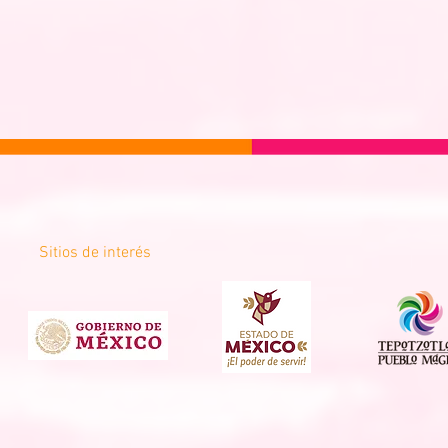
Sitios de interés