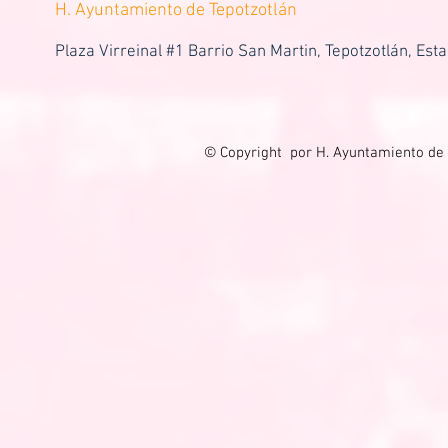
H. Ayuntamiento de Tepotzotlán
Plaza Virreinal #1 Barrio San Martin, Tepotzotlán, Est
© Copyright por H. Ayuntamiento de 