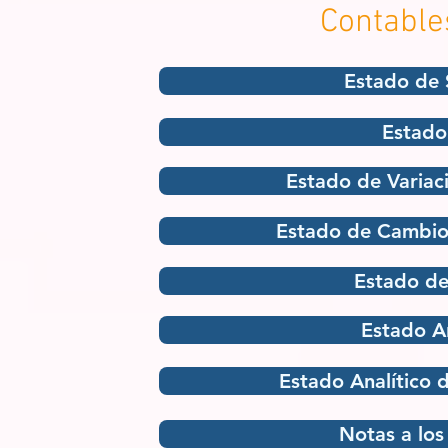
Contable
Estado de 
Estado
Estado de Variac
Estado de Cambios
Estado de
Estado An
Estado Analítico 
Notas a los