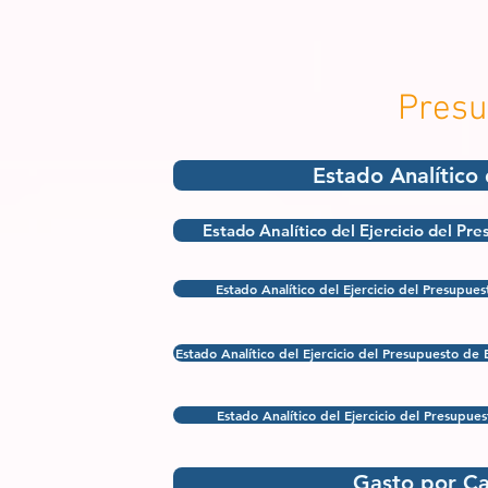
Presu
Estado Analítico
Estado Analítico del Ejercicio del Pr
Estado Analítico del Ejercicio del Presupue
Estado Analítico del Ejercicio del Presupuesto de 
Estado Analítico del Ejercicio del Presupues
Gasto por Ca