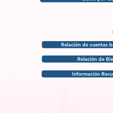
Relación de cuentas b
Relación de Bi
Información Rec